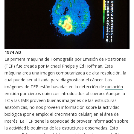
1974
AD
La primera máquina de Tomografía por Emisión de Positrones
(TEP) fue creada por Michael Phelps y Ed Hoffman. Esta
máquina crea una imagen computarizada de alta resolución, la
cual puede ser utilizada para diagnosticar el cáncer. Las
imágenes de TEP están basadas en la detección de
radiación
emitida por ciertos químicos introducidos al cuerpo. Aunque la
TC y las IMR proveen buenas imágenes de las estructuras
anatómicas, no nos proveen información sobre la actividad
biológica (por ejemplo: el crecimiento celular) en el área de
interés. La TEP tiene la capacidad de proveer información sobre
la actividad bioquímica de las estructuras observadas. Esto