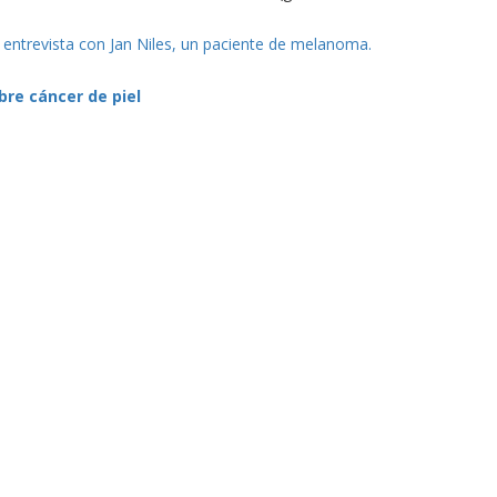
 entrevista con Jan Niles, un paciente de melanoma.
re cáncer de piel