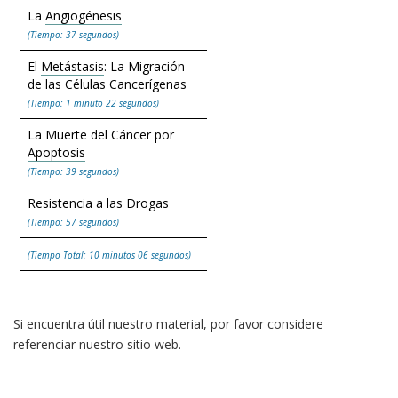
La
Angiogénesis
(Tiempo: 37 segundos)
El
Metástasis
: La Migración
de las Células Cancerígenas
(Tiempo: 1 minuto 22 segundos)
La Muerte del Cáncer por
Apoptosis
(Tiempo: 39 segundos)
Resistencia a las Drogas
(Tiempo: 57 segundos)
(Tiempo Total: 10 minutos 06 segundos)
Si encuentra útil nuestro material, por favor considere
referenciar nuestro sitio web.