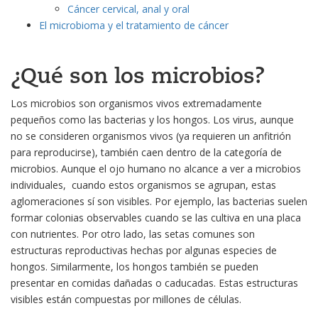
Cáncer cervical, anal y oral
El microbioma y el tratamiento de cáncer
¿Qué son los microbios?
Los microbios son organismos vivos extremadamente
pequeños como las bacterias y los hongos. Los virus, aunque
no se consideren organismos vivos (ya requieren un anfitrión
para reproducirse), también caen dentro de la categoría de
microbios. Aunque el ojo humano no alcance a ver a microbios
individuales, cuando estos organismos se agrupan, estas
aglomeraciones sí son visibles. Por ejemplo, las bacterias suelen
formar colonias observables cuando se las cultiva en una placa
con nutrientes. Por otro lado, las setas comunes son
estructuras reproductivas hechas por algunas especies de
hongos. Similarmente, los hongos también se pueden
presentar en comidas dañadas o caducadas. Estas estructuras
visibles están compuestas por millones de células.