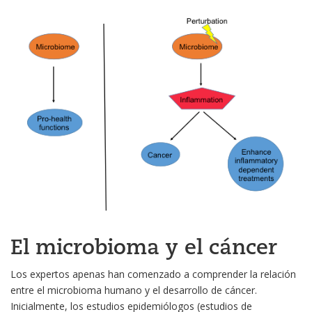
El microbioma y el cáncer
Los expertos apenas han comenzado a comprender la relación
entre el microbioma humano y el desarrollo de cáncer.
Inicialmente, los estudios epidemiólogos (estudios de