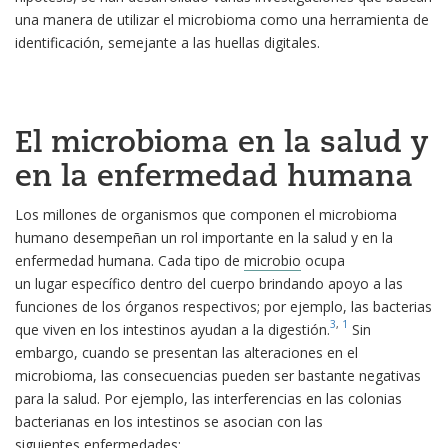
una manera de utilizar el microbioma como una herramienta de
identificación, semejante a las huellas digitales.
El microbioma en la salud y
en la enfermedad humana
Los millones de organismos que componen el microbioma
humano desempeñan un rol importante en la salud y en la
enfermedad humana. Cada tipo de
microbio
ocupa
un lugar específico dentro del cuerpo brindando apoyo a las
funciones de los órganos respectivos; por ejemplo, las bacterias
3
,
1
que viven en los intestinos ayudan a la digestión.
Sin
embargo, cuando se presentan las alteraciones en el
microbioma, las consecuencias pueden ser bastante negativas
para la salud. Por ejemplo, las interferencias en las colonias
bacterianas en los intestinos se asocian con las
siguientes enfermedades: