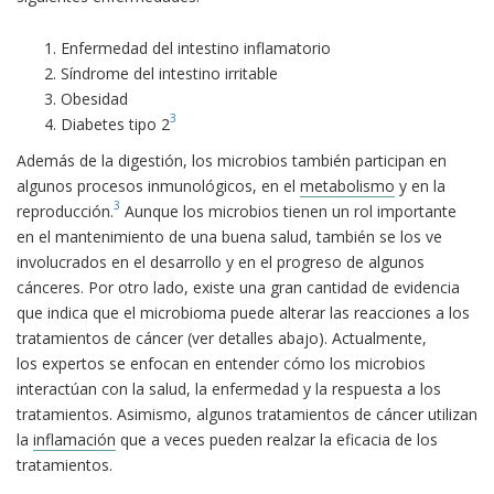
Enfermedad del intestino inflamatorio
Síndrome del intestino irritable
Obesidad
3
Diabetes tipo 2
Además de la digestión, los microbios también participan en
algunos procesos inmunológicos, en el
metabolismo
y en la
3
reproducción.
Aunque los microbios tienen un rol importante
en el mantenimiento de una buena salud, también se los ve
involucrados en el desarrollo y en el progreso de algunos
cánceres. Por otro lado, existe una gran cantidad de evidencia
que indica que el microbioma puede alterar las reacciones a los
tratamientos de cáncer (ver detalles abajo). Actualmente,
los expertos se enfocan en entender cómo los microbios
interactúan con la salud, la enfermedad y la respuesta a los
tratamientos. Asimismo, algunos tratamientos de cáncer utilizan
la
inflamación
que a veces pueden realzar la eficacia de los
tratamientos.