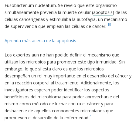
Fusobacterium nucleatum. Se reveló que este organismo
simultáneamente prevenía la muerte celular (
apoptosis
) de las
células cancerígenas y estimulaba la autofagia, un mecanismo
15
de supervivencia que emplean las células de cáncer.
Aprenda más acerca de la apoptosis
Los expertos aun no han podido definir el mecanismo que
utilizan los microbios para promover este tipo inmunidad Sin
embargo, lo que sí esta claro es que los microbios
desempeñan un rol muy importante en el desarrollo del cáncer y
en la reacción corporal al tratamiento. Adicionalmente, los
investigadores esperan poder identificar los aspectos
beneficiosos del microbioma para poder aprovecharse del
mismo como método de luchar contra el cáncer y para
deshacerse de aquellos componentes microbianos que
7
promueven el desarrollo de la enfermedad.