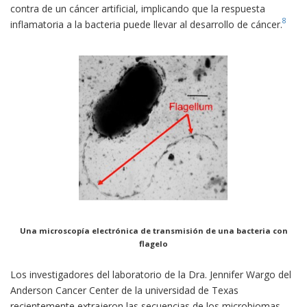
contra de un cáncer artificial, implicando que la respuesta
8
inflamatoria a la bacteria puede llevar al desarrollo de cáncer.
Una microscopía electrónica de transmisión de una bacteria con
flagelo
Los investigadores del laboratorio de la Dra. Jennifer Wargo del
Anderson Cancer Center de la universidad de Texas
recientemente extrajeron las secuencias de los microbiomas