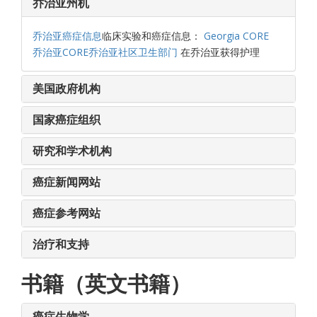
乔治亚州机
乔治亚癌症信息
临床实验和癌症信息：
Georgia CORE
乔治亚CORE乔治亚社区卫生部门
在乔治亚获得护理
美国政府机构
国家癌症组织
研究和学术机构
癌症新闻网站
癌症参考网站
治疗和支持
书籍（英文书籍）
癌症生物学