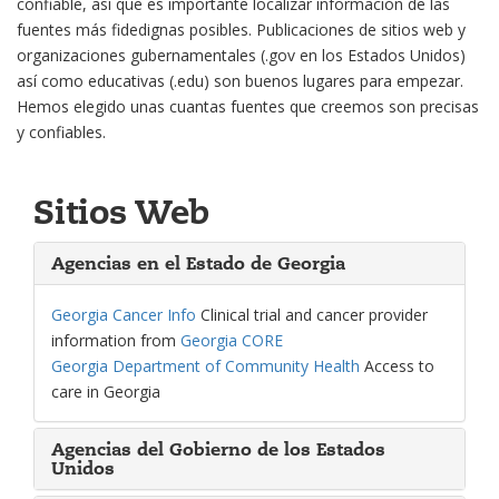
confiable, así que es importante localizar información de las
fuentes más fidedignas posibles. Publicaciones de sitios web y
organizaciones gubernamentales (.gov en los Estados Unidos)
así como educativas (.edu) son buenos lugares para empezar.
Hemos elegido unas cuantas fuentes que creemos son precisas
y confiables.
Sitios Web
Agencias en el Estado de Georgia
Georgia Cancer Info
Clinical trial and cancer provider
information from
Georgia CORE
Georgia Department of Community Health
Access to
care in Georgia
Agencias del Gobierno de los Estados
Unidos