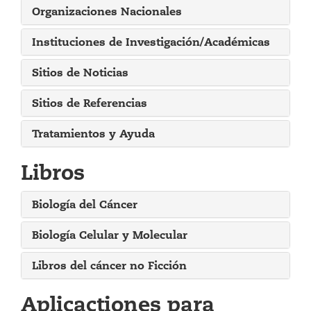
Organizaciones Nacionales
Instituciones de Investigación/Académicas
Sitios de Noticias
Sitios de Referencias
Tratamientos y Ayuda
Libros
Biología del Cáncer
Biología Celular y Molecular
Libros del cáncer no Ficción
Aplicactiones para