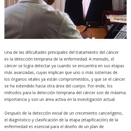
Una de las dificultades principales del tratamiento del cáncer
es la detección temprana de la enfermedad. A menudo, el
cáncer se logra detectar ya cuando se encuentra en sus etapas
más avanzadas, cuyas implican que uno o más sistemas de
los órganos vitales ya están comprometidos, y que se el cáncer
se ha extendido hacia otra área del cuerpo. Por ende, los
métodos para la detección temprana del cáncer son de máxima
importancia y son un área activa en la investigación actual.
Después de la detección inicial de un crecimiento cancerígeno,
el diagnóstico y clasificación de la etapa (etapificación) de la
enfermedad es esencial para el diseño de un plan de