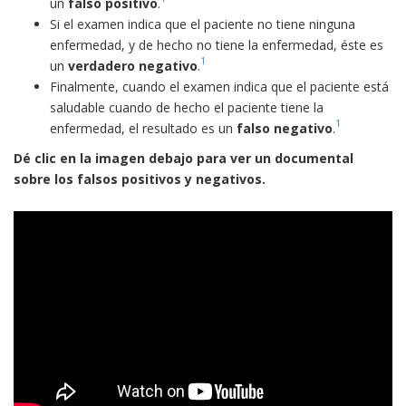
un
falso positivo
.
Si el examen indica que el paciente no tiene ninguna
enfermedad, y de hecho no tiene la enfermedad, éste es
1
un
verdadero negativo
.
Finalmente, cuando el examen indica que el paciente está
saludable cuando de hecho el paciente tiene la
1
enfermedad, el resultado es un
falso negativo
.
Dé clic en la imagen debajo para ver un documental
sobre los falsos positivos y negativos.