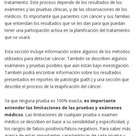
tratamiento. Este proceso depende de los resultados de los
exámenes y las pruebas clínicas, y de las observaciones de los
médicos. Es importante que pacientes con cáncer y sus familias
que entiendan los resultados que se les dan para que puedan
tener una participación activa en la planificación del tratamiento
que se usará.
Esta sección incluye información sobre algunos de los métodos
utilizados para detectar cáncer. También se describen algunos
exámenes y pruebas posibles que aún están bajo investigación.
También podrá encontrar información sobre los resultados
presentados en reportes de patología (path.) y una sección que
describe el proceso de la etapificación del cáncer.
Ya que ninguna prueba es 100% exacta,
es importante
entender las limitaciones de las pruebas y exámenes
médicos
. Las limitaciones de cualquier prueba o examen
médico se describen en base a su sensibilidad y especificidad, y
los rangos de falsos-positivos/falsos-negativos. Para saber más
acerca de estas importantes características de cada prueba y