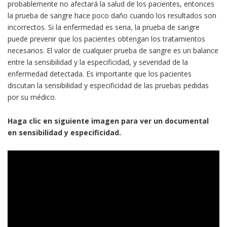
probablemente no afectará la salud de los pacientes, entonces
la prueba de sangre hace poco daño cuando los resultados son
incorrectos. Si la enfermedad es seria, la prueba de sangre
puede prevenir que los pacientes obtengan los tratamientos
necesarios. El valor de cualquier prueba de sangre es un balance
entre la sensibilidad y la especificidad, y severidad de la
enfermedad detectada. Es importante que los pacientes
discutan la sensibilidad y especificidad de las pruebas pedidas
por su médico.
Haga clic en siguiente imagen para ver un documental
en sensibilidad y especificidad.