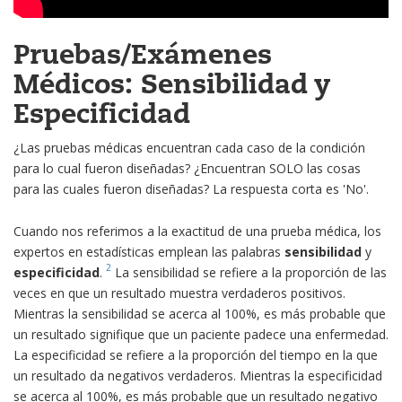
Pruebas/Exámenes
Médicos: Sensibilidad y
Especificidad
¿Las pruebas médicas encuentran cada caso de la condición
para lo cual fueron diseñadas? ¿Encuentran SOLO las cosas
para las cuales fueron diseñadas? La respuesta corta es 'No'.
Cuando nos referimos a la exactitud de una prueba médica, los
expertos en estadísticas emplean las palabras
sensibilidad
y
2
especificidad
.
La sensibilidad se refiere a la proporción de las
veces en que un resultado muestra verdaderos positivos.
Mientras la sensibilidad se acerca al 100%, es más probable que
un resultado signifique que un paciente padece una enfermedad.
La especificidad se refiere a la proporción del tiempo en la que
un resultado da negativos verdaderos. Mientras la especificidad
se acerca al 100%, es más probable que un resultado negativo