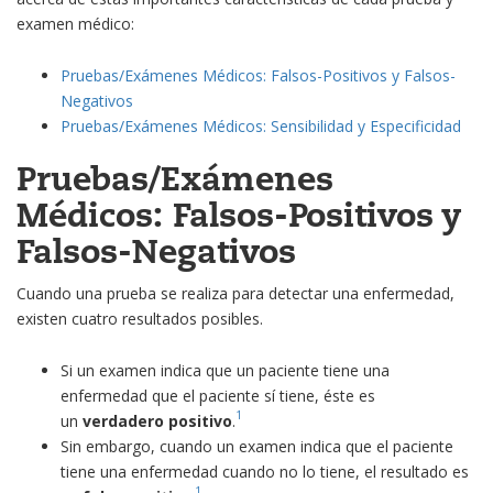
examen médico:
Pruebas/Exámenes Médicos: Falsos-Positivos y Falsos-
Negativos
Pruebas/Exámenes Médicos: Sensibilidad y Especificidad
Pruebas/Exámenes
Médicos: Falsos-Positivos y
Falsos-Negativos
Cuando una prueba se realiza para detectar una enfermedad,
existen cuatro resultados posibles.
Si un examen indica que un paciente tiene una
enfermedad que el paciente sí tiene, éste es
1
un
verdadero positivo
.
Sin embargo, cuando un examen indica que el paciente
tiene una enfermedad cuando no lo tiene, el resultado es
1