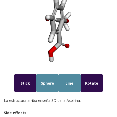
Stick
Sphere
Line
Rotate
La estructura arriba enseña 3D de la Aspirina.
Side effects: