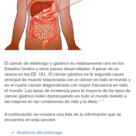
El cáncer de estómago o gástrico es relativamente raro en los
Estados Unidos y otros países desarrollados. A pesar de su
rareza en los EE. UU., El cáncer gástrico es la segunda causa
principal de muerte relacionada con el cáncer en todo el mundo y
es el cuarto cáncer diagnosticado con mayor frecuencia en todo
el mundo. Las tasas de incidencia para la mayoría de los tipos de
cáncer gástrico están disminuyendo en todo el mundo debido a
1
,
2
las mejoras en las condiciones de vida y la dieta.
A continuación se muestra una lista de la información que se
encuentra en esta sección:
Anatomía del estómago