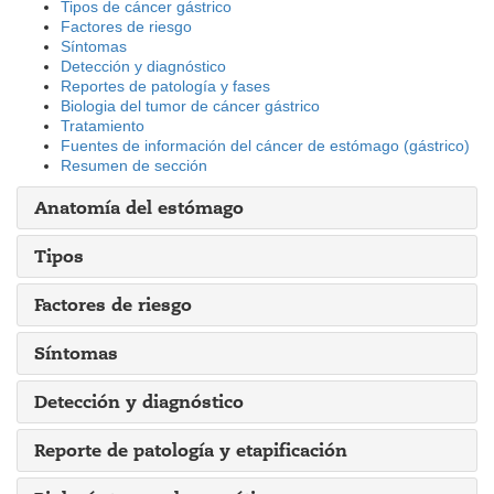
Tipos de cáncer gástrico
Factores de riesgo
Síntomas
Detección y diagnóstico
Reportes de patología y fases
Biologia del tumor de cáncer gástrico
Tratamiento
Fuentes de información del cáncer de estómago (gástrico)
Resumen de sección
Anatomía del estómago
Tipos
Factores de riesgo
Síntomas
Detección y diagnóstico
Reporte de patología y etapificación