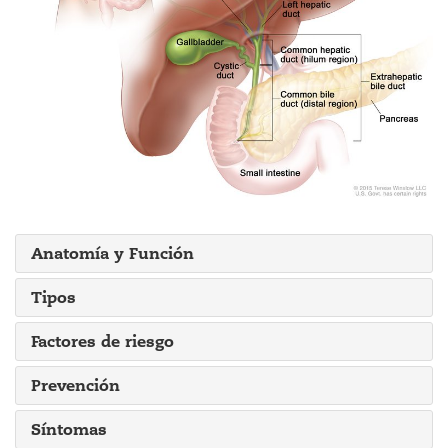
Anatomía y Función
Tipos
Factores de riesgo
Prevención
Síntomas