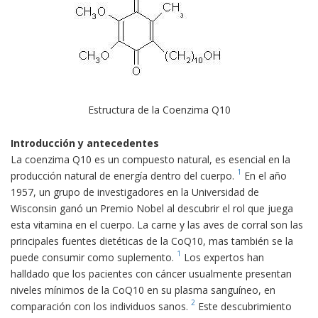
Estructura de la Coenzima Q10
Introducción y antecedentes
La coenzima Q10 es un compuesto natural, es esencial en la
1
producción natural de energía dentro del cuerpo.
En el año
1957, un grupo de investigadores en la Universidad de
Wisconsin ganó un Premio Nobel al descubrir el rol que juega
esta vitamina en el cuerpo. La carne y las aves de corral son las
principales fuentes dietéticas de la CoQ10, mas también se la
1
puede consumir como suplemento.
Los expertos han
halldado que los pacientes con cáncer usualmente presentan
niveles mínimos de la CoQ10 en su plasma sanguíneo, en
2
comparación con los individuos sanos.
Este descubrimiento