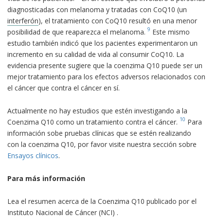
diagnosticadas con melanoma y tratadas con CoQ10 (un
interferón
), el tratamiento con CoQ10 resultó en una menor
9
posibilidad de que reaparezca el melanoma.
Este mismo
estudio también indicó que los pacientes experimentaron un
incremento en su calidad de vida al consumir CoQ10. La
evidencia presente sugiere que la coenzima Q10 puede ser un
mejor tratamiento para los efectos adversos relacionados con
el cáncer que contra el cáncer en sí.
Actualmente no hay estudios que estén investigando a la
10
Coenzima Q10 como un tratamiento contra el cáncer.
Para
información sobe pruebas clínicas que se estén realizando
con la coenzima Q10, por favor visite nuestra sección sobre
Ensayos clínicos
.
Para más información
Lea el resumen acerca de la Coenzima Q10 publicado por el
Instituto Nacional de Cáncer (NCI) .