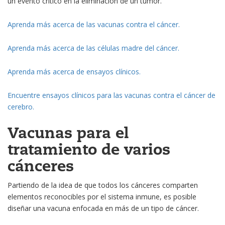
un evento crítico en la eliminación de un tumor.
Aprenda más acerca de las vacunas contra el cáncer.
Aprenda más acerca de las células madre del cáncer.
Aprenda más acerca de ensayos clínicos.
Encuentre ensayos clínicos para las vacunas contra el cáncer de
cerebro.
Vacunas para el
tratamiento de varios
cánceres
Partiendo de la idea de que todos los cánceres comparten
elementos reconocibles por el sistema inmune, es posible
diseñar una vacuna enfocada en más de un tipo de cáncer.