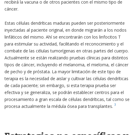
recibirá la vacuna o de otros pacientes con el mismo tipo de
cáncer.
Estas células dendríticas maduras pueden ser posteriormente
inyectadas al paciente original, en donde migrarán a los nodos
linfáticos del mismo. Ahí se encontrarán con los linfocitos T
para estimular su actividad, facilitando el reconocimiento y el
combate de las células tumorígenas en otras partes del cuerpo.
Actualmente se están realizando pruebas clínicas para distintos
tipos de cáncer, incluyendo el melanoma, el mieloma, el cáncer
de pecho y de próstata. La mayor limitación de este tipo de
terapia es la necesidad de aislar y cultivar las células dendríticas
de cada paciente; sin embargo, si esta terapia prueba ser
efectiva y se generaliza, se podrán establecer centros para el
procesamiento a gran escala de células dendríticas, tal como se
3
procesa actualmente la médula ósea para transplantes.