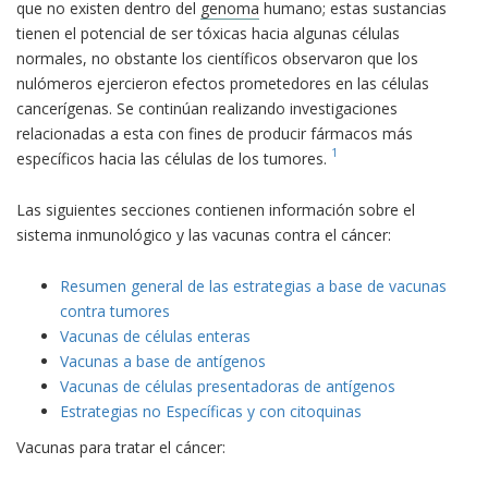
que no existen dentro del
genoma
humano; estas sustancias
tienen el potencial de ser tóxicas hacia algunas células
normales, no obstante los científicos observaron que los
nulómeros ejercieron efectos prometedores en las células
cancerígenas. Se continúan realizando investigaciones
relacionadas a esta con fines de producir fármacos más
1
específicos hacia las células de los tumores.
Las siguientes secciones contienen información sobre el
sistema inmunológico y las vacunas contra el cáncer:
Resumen general de las estrategias a base de vacunas
contra tumores
Vacunas de células enteras
Vacunas a base de antígenos
Vacunas de células presentadoras de antígenos
Estrategias no Específicas y con citoquinas
Vacunas para tratar el cáncer: