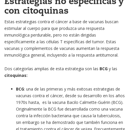
Estrategias no específicas y
con citoquinas
Estas estrategias contra el cáncer a base de vacunas buscan
estimular al cuerpo para que produzca una respuesta
inmunológica perdurable, pero no están dirigidas
específicamente a las células T específicas del tumor. Estas
vacunas y complementos de vacunas aumentan la respuesta
inmunológica general, incluyendo a la respuesta antitumoral.
Dos categorías amplias de esta estrategia son las
BCG
y las
citoquinas:
BCG
: una de las primeras y más exitosas estrategias de
vacunas contra el cáncer, desde su desarrollo en los años
1970s hasta, es la vacuna Bacilo Calmette-Guérin (BCG).
Originalmente la BCG fue desarrollada como una vacuna
contra la infección bacteriana que causa la tuberculosis,
sin embargo se ha demostrado que también funciona en
el tratamiento contra el cáncer de vejiga. Frecuentemente