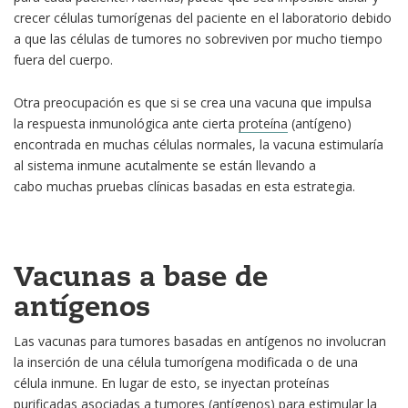
crecer células tumorígenas del paciente en el laboratorio debido
a que las células de tumores no sobreviven por mucho tiempo
fuera del cuerpo.
Otra preocupación es que si se crea una vacuna que impulsa
la respuesta inmunológica ante cierta
proteína
(antígeno)
encontrada en muchas células normales, la vacuna estimularía
al sistema inmune acutalmente se están llevando a
cabo muchas pruebas clínicas basadas en esta estrategia.
Vacunas a base de
antígenos
Las vacunas para tumores basadas en antígenos no involucran
la inserción de una célula tumorígena modificada o de una
célula inmune. En lugar de esto, se inyectan proteínas
purificadas asociadas a tumores (antígenos) para estimular la