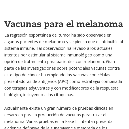
Vacunas para el melanoma
La regresión espontánea del tumor ha sido observada en
algunos pacientes de melanoma y se piensa que es atribuible al
sistema inmune. Tal observación ha llevado a los actuales
intentos por estimular al sistema inmunológico como una
opción de tratamiento para pacientes con melanoma. Gran
parte de las investigaciones sobre potenciales vacunas contra
este tipo de cáncer ha empleado las vacunas con células
presentadoras de antígenos (APC) como estrategia combinada
con terapias adyuvantes y con modificadores de la respuesta
biológica, incluyendo a las citoquinas.
Actualmente existe un gran número de pruebas clínicas en
desarrollo para la producción de vacunas para tratar el
melanoma. Varias pruebas en la Fase III intentan presentar
evidencia definitiva de la supervivencia mejorada de los