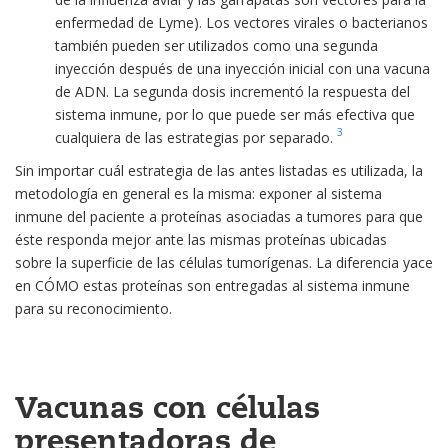
enfermedad de Lyme). Los vectores virales o bacterianos
también pueden ser utilizados como una segunda
inyección después de una inyección inicial con una vacuna
de ADN. La segunda dosis incrementó la respuesta del
sistema inmune, por lo que puede ser más efectiva que
3
cualquiera de las estrategias por separado.
Sin importar cuál estrategia de las antes listadas es utilizada, la
metodología en general es la misma: exponer al sistema
inmune del paciente a proteínas asociadas a tumores para que
éste responda mejor ante las mismas proteínas ubicadas
sobre la superficie de las células tumorígenas. La diferencia yace
en CÓMO estas proteínas son entregadas al sistema inmune
para su reconocimiento.
Vacunas con células
presentadoras de