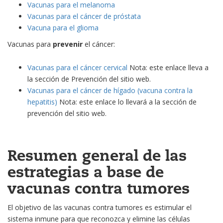
Vacunas para el melanoma
Vacunas para el cáncer de próstata
Vacuna para el glioma
Vacunas para
prevenir
el cáncer:
Vacunas para el cáncer cervical
Nota: este enlace lleva a
la sección de Prevención del sitio web.
Vacunas para el cáncer de hígado (vacuna contra la
hepatitis)
Nota: este enlace lo llevará a la sección de
prevención del sitio web.
Resumen general de las
estrategias a base de
vacunas contra tumores
El objetivo de las vacunas contra tumores es estimular el
sistema inmune para que reconozca y elimine las células