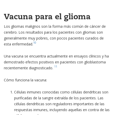
Vacuna para el glioma
Los gliomas malignos son la forma más común de cáncer de
cerebro. Los resultados para los pacientes con gliomas son
generalmente muy pobres, con pocos pacientes curados de
10
esta enfermedad.
Una vacuna se encuentra actualmente en ensayos clínicos y ha
demostrado efectos positivos en pacientes con glioblastoma
11
recientemente diagnosticado.
Cómo funciona la vacuna:
Células inmunes conocidas como células dendríticas son
purificadas de la sangre extraída de los pacientes. Las
células dendríticas son reguladores importantes de las
respuestas inmunes, incluyendo aquellas en contra de las